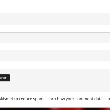
 Akismet to reduce spam.
Learn how your comment data is p