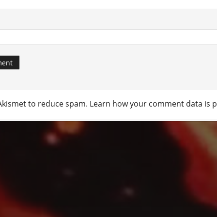
 Akismet to reduce spam.
Learn how your comment data is p